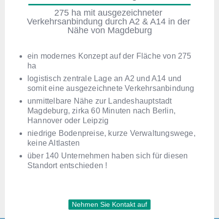
275 ha mit ausgezeichneter 
Verkehrsanbindung durch A2 & A14 in der 
Nähe von Magdeburg
ein modernes Konzept auf der Fläche von 275
ha
logistisch zentrale Lage an A2 und A14 und
somit eine ausgezeichnete Verkehrsanbindung
unmittelbare Nähe zur Landeshauptstadt
Magdeburg, zirka 60 Minuten nach Berlin,
Hannover oder Leipzig
niedrige Bodenpreise, kurze Verwaltungswege,
keine Altlasten
über 140 Unternehmen haben sich für diesen
Standort entschieden !
Nehmen Sie Kontakt auf