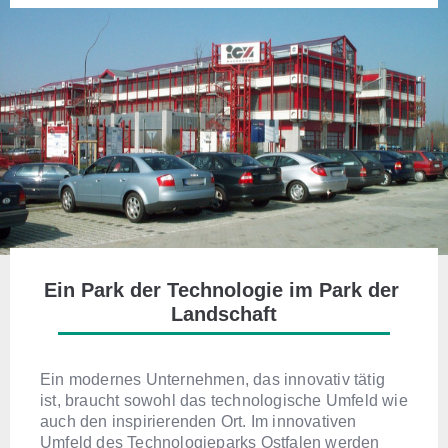
Ein Park der Technologie im Park der 
Landschaft
Ein modernes Unternehmen, das innovativ tätig
ist, braucht sowohl das technologische Umfeld wie
auch den inspirierenden Ort. Im innovativen
Umfeld des Technologieparks Ostfalen werden