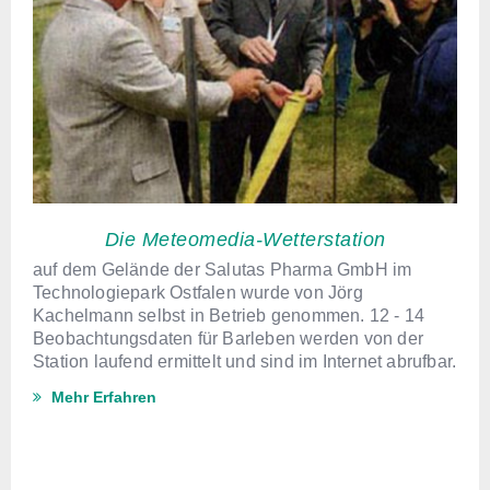
Die Meteomedia-Wetterstation
auf dem Gelände der Salutas Pharma GmbH im
Technologiepark Ostfalen wurde von Jörg
Kachelmann selbst in Betrieb genommen. 12 - 14
Beobachtungsdaten für Barleben werden von der
Station laufend ermittelt und sind im Internet abrufbar.
Mehr Erfahren