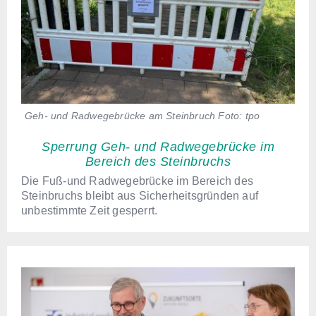
Geh- und Radwegebrücke am Steinbruch Foto: tpo
Sperrung Geh- und Radwegebrücke im
Bereich des Steinbruchs
Die Fuß-und Radwegebrücke im Bereich des
Steinbruchs bleibt aus Sicherheitsgründen auf
unbestimmte Zeit gesperrt.