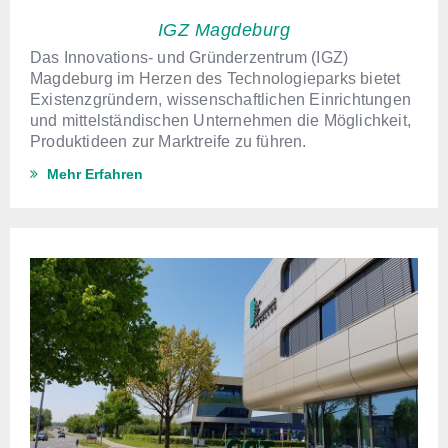
IGZ Magdeburg
Das Innovations- und Gründerzentrum (IGZ)
Magdeburg im Herzen des Technologieparks bietet
Existenzgründern, wissenschaftlichen Einrichtungen
und mittelständischen Unternehmen die Möglichkeit,
Produktideen zur Marktreife zu führen.
Mehr Erfahren