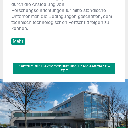
durch die Ansiedlung von
Forschungseinrichtungen für mittelständische
Unternehmen die Bedingungen geschaffen, dem
technisch-technologischen Fortschritt folgen zu
können.
Mehr
Zentrum für Elektromobilität und Energieeffizienz –
ZEE