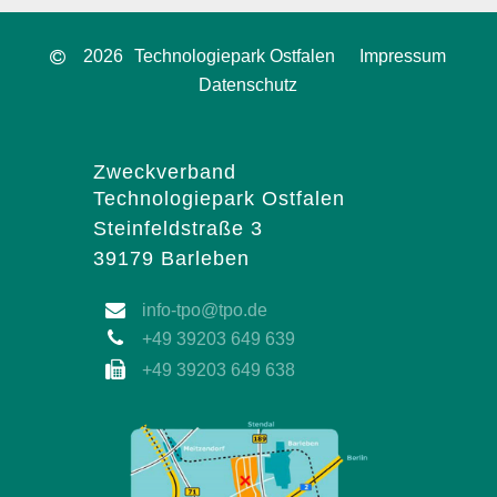
2026
Technologiepark Ostfalen
Impressum
Datenschutz
Zweckverband
Technologiepark Ostfalen
Steinfeldstraße 3
39179 Barleben
info-tpo@tpo.de
+49 39203 649 639
+49 39203 649 638