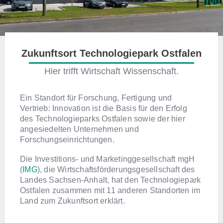
Zukunftsort Technologiepark Ostfalen
Hier trifft Wirtschaft Wissenschaft.
Ein Standort für Forschung, Fertigung und
Vertrieb:
Innovation ist die Basis für den Erfolg
des Technologieparks Ostfalen sowie der hier
angesiedelten Unternehmen und
Forschungseinrichtungen.
Die Investitions- und Marketinggesellschaft mgH
(
IMG
), die Wirtschaftsförderungsgesellschaft des
Landes Sachsen-Anhalt, hat den Technologiepark
Ostfalen zusammen mit 11 anderen Standorten im
Land zum Zukunftsort erklärt.