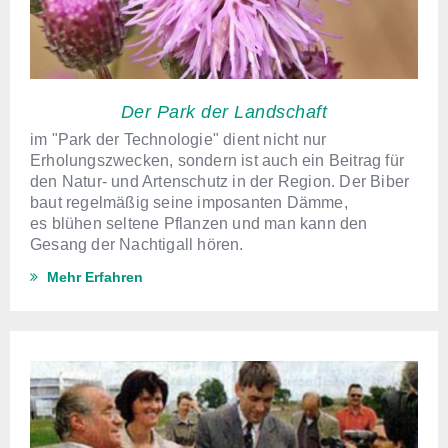
Der Park der Landschaft
im "Park der Technologie" dient nicht nur
Erholungszwecken, sondern ist auch ein Beitrag für
den Natur- und Artenschutz in der Region. Der Biber
baut regelmäßig seine imposanten Dämme,
es blühen seltene Pflanzen und man kann den
Gesang der Nachtigall hören.
Mehr Erfahren