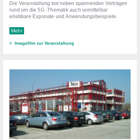
Die Veranstaltung bot neben spannenden Vorträgen
rund um die 5G -Thematik auch unmittelbar
erlebbare Exponate und Anwendungsbeispiele.
Mehr
Imagefilm zur Veranstaltung