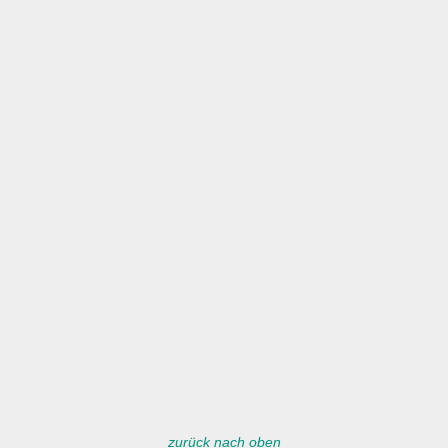
zurück nach oben