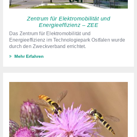
Zentrum für Elektromobilität und
Energieeffizienz – ZEE
Das Zentrum für Elektromobilität und
Energieeffizienz im Technologiepark Ostfalen wurde
durch den Zweckverband errichtet.
Mehr Erfahren