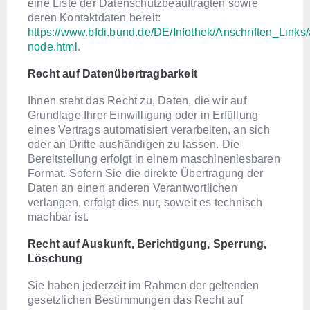
eine Liste der Datenschutzbeauftragten sowie
deren Kontaktdaten bereit:
https://www.bfdi.bund.de/DE/Infothek/Anschriften_Links/
node.html
.
Recht auf Datenübertragbarkeit
Ihnen steht das Recht zu, Daten, die wir auf
Grundlage Ihrer Einwilligung oder in Erfüllung
eines Vertrags automatisiert verarbeiten, an sich
oder an Dritte aushändigen zu lassen. Die
Bereitstellung erfolgt in einem maschinenlesbaren
Format. Sofern Sie die direkte Übertragung der
Daten an einen anderen Verantwortlichen
verlangen, erfolgt dies nur, soweit es technisch
machbar ist.
Recht auf Auskunft, Berichtigung, Sperrung,
Löschung
Sie haben jederzeit im Rahmen der geltenden
gesetzlichen Bestimmungen das Recht auf