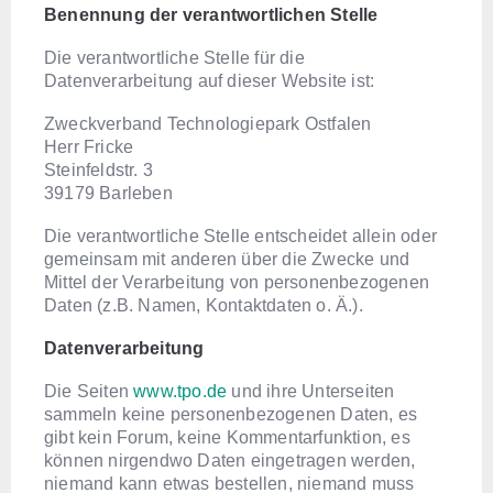
Benennung der verantwortlichen Stelle
Die verantwortliche Stelle für die
Datenverarbeitung auf dieser Website ist:
Zweckverband Technologiepark Ostfalen
Herr Fricke
Steinfeldstr. 3
39179
Barleben
Die verantwortliche Stelle entscheidet allein oder
gemeinsam mit anderen über die Zwecke und
Mittel der Verarbeitung von personenbezogenen
Daten (z.B. Namen, Kontaktdaten o. Ä.).
Datenverarbeitung
Die Seiten
www.tpo.de
und ihre Unterseiten
sammeln keine personenbezogenen Daten, es
gibt kein Forum, keine Kommentarfunktion, es
können nirgendwo Daten eingetragen werden,
niemand kann etwas bestellen, niemand muss