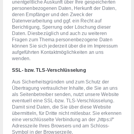
unentgeltliche Auskunft über Ihre gespeicherten
personenbezogenen Daten, Herkunft der Daten,
deren Empfänger und den Zweck der
Datenverarbeitung und ggf. ein Recht auf
Berichtigung, Sperrung oder Löschung dieser
Daten. Diesbezüglich und auch zu weiteren
Fragen zum Thema personenbezogene Daten
können Sie sich jederzeit über die im Impressum
aufgeführten Kontaktmöglichkeiten an uns
wenden.
SSL- bzw. TLS-Verschlüsselung
Aus Sicherheitsgründen und zum Schutz der
Übertragung vertraulicher Inhalte, die Sie an uns
als Seitenbetreiber senden, nutzt unsere Website
eventuell eine SSL-bzw. TLS-Verschlüsselung.
Damit sind Daten, die Sie über diese Website
übermitteln, für Dritte nicht mitlesbar. Sie erkennen
eine verschlüsselte Verbindung an der „https://“
Adresszeile Ihres Browsers und am Schloss-
Symbol in der Browserzeile.