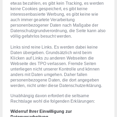
etwas bezahlen, es gibt kein Tracking, es werden
keine Cookies gespeichert, es gibt keine
interessenbasierte Werbung, es gibt keine wie
auch immer geartete Verarbeitung
personenbezogener Daten nach Maßgabe der
Datenschutzgrundverordnung, die Seite kann also
völlig gefahrlos besucht werden.
Links sind reine Links. Es werden dabei keine
Daten übergeben. Grundsätzlich wird beim
Klicken auf Links zu anderen Webseiten die
Webseite des TPO verlassen. Fremde Seiten
unterliegen nicht unserer Kontrolle und können
anders mit Daten umgehen. Daher fallen
personenbezogene Daten, die dort angegeben
werden, nicht unter diese Datenschutzerklärung.
Unabhängig davon erfordert die seltsame
Rechtslage wohl die folgenden Erklärungen:
Widerruf Ihrer Einwilligung zur
Datenverarbeitung