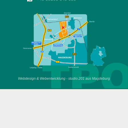
Webdesign & Webentwicklung - studio.201 aus Magdeburg