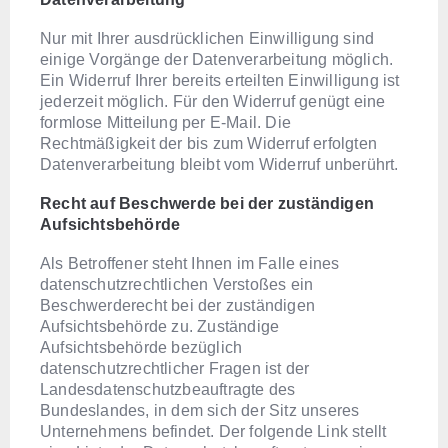
Nur mit Ihrer ausdrücklichen Einwilligung sind
einige Vorgänge der Datenverarbeitung möglich.
Ein Widerruf Ihrer bereits erteilten Einwilligung ist
jederzeit möglich. Für den Widerruf genügt eine
formlose Mitteilung per E-Mail. Die
Rechtmäßigkeit der bis zum Widerruf erfolgten
Datenverarbeitung bleibt vom Widerruf unberührt.
Recht auf Beschwerde bei der zuständigen
Aufsichtsbehörde
Als Betroffener steht Ihnen im Falle eines
datenschutzrechtlichen Verstoßes ein
Beschwerderecht bei der zuständigen
Aufsichtsbehörde zu. Zuständige
Aufsichtsbehörde bezüglich
datenschutzrechtlicher Fragen ist der
Landesdatenschutzbeauftragte des
Bundeslandes, in dem sich der Sitz unseres
Unternehmens befindet. Der folgende Link stellt