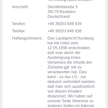
Anschrift:
Steinfeldstraße 3
39179 Barleben
Deutschland
Telefon:
+49 39203 649 639
Telefax:
+49 39203 649 638
Haftungshinweis:
Das Landgericht Hamburg
hat mit Urteil vom
12.05.1998 entschieden,
daß man durch die
Ausbringung eines
Verweises die Inhalte der
Zielseite ggf. mit zu
verantworten hat. Dies
kann - so das LG - nur
dadurch verhindert werden,
daß man sich ausdrücklich
von diesen Inhalten
distanziert. Wir haben auf
unserer Seite Verweise zu
anderen Seiten im Internet