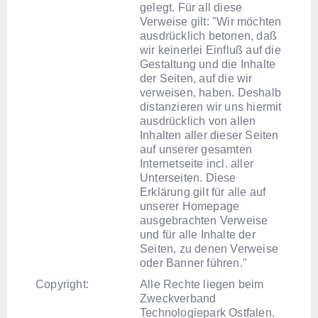
gelegt. Für all diese
Verweise gilt: "Wir möchten
ausdrücklich betonen, daß
wir keinerlei Einfluß auf die
Gestaltung und die Inhalte
der Seiten, auf die wir
verweisen, haben. Deshalb
distanzieren wir uns hiermit
ausdrücklich von allen
Inhalten aller dieser Seiten
auf unserer gesamten
Internetseite incl. aller
Unterseiten. Diese
Erklärung gilt für alle auf
unserer Homepage
ausgebrachten Verweise
und für alle Inhalte der
Seiten, zu denen Verweise
oder Banner führen."
Copyright:
Alle Rechte liegen beim
Zweckverband
Technologiepark Ostfalen.