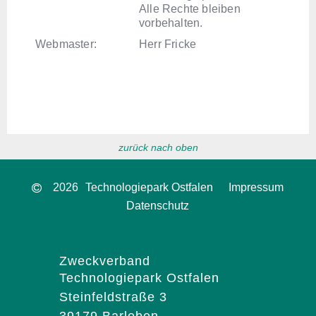
Alle Rechte bleiben
vorbehalten.
Webmaster:
Herr Fricke
zurück nach oben
2026
Technologiepark Ostfalen
Impressum
Datenschutz
Zweckverband
Technologiepark Ostfalen
Steinfeldstraße 3