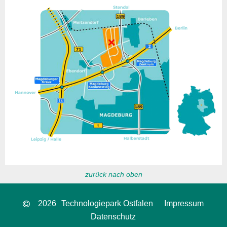
zurück nach oben
2026
Technologiepark Ostfalen
Impressum
Datenschutz