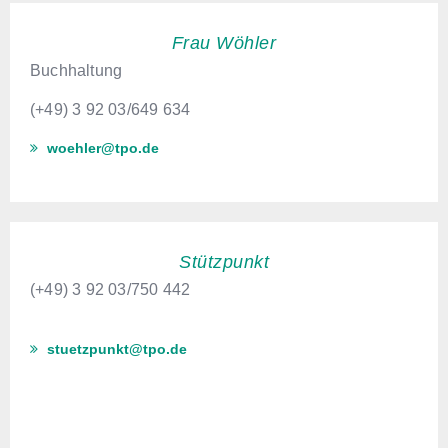
Frau Wöhler
Buchhaltung
(+49) 3 92 03/649 634
woehler@tpo.de
Stützpunkt
(+49) 3 92 03/
750 442
stuetzpunkt@tpo.de