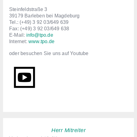
Steinfeldstraße 3
39179 Barleben bei Magdeburg
Tel.: (+49) 3 92 03/649 639
Fax: (+49) 3 92 03/649 638
E-Mail:
info@tpo.de
Internet:
www.tpo.de
oder besuchen Sie uns auf Youtube
Herr Mitreiter