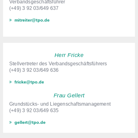
Verbandsgeschäftsführer
(+49) 3 92 03/649 637
mitreiter@tpo.de
Herr Fricke
Stellvertreter des Verbandsgeschäftsführers
(+49) 3 92 03/649 636
fricke@tpo.de
Frau Gellert
Grundstücks- und Liegenschaftsmanagement
(+49) 3 92 03/649 635
gellert@tpo.de