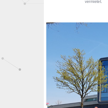
vermietet.