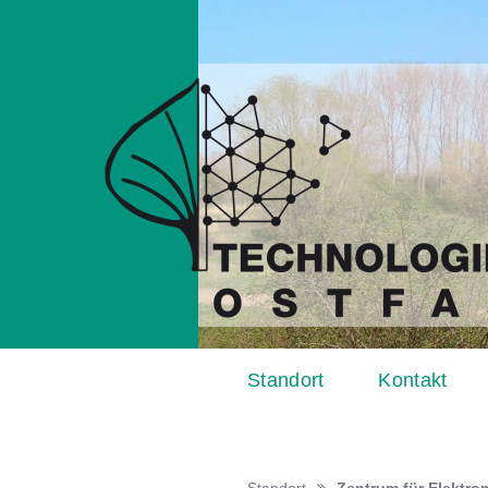
Standort
Kontakt