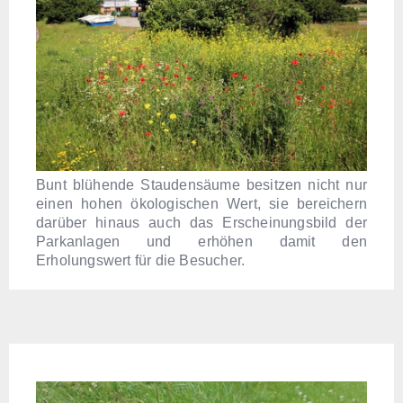
Bunt blühende Staudensäume besitzen nicht nur
einen hohen ökologischen Wert, sie bereichern
darüber hinaus auch das Erscheinungsbild der
Parkanlagen und erhöhen damit den
Erholungswert für die Besucher.