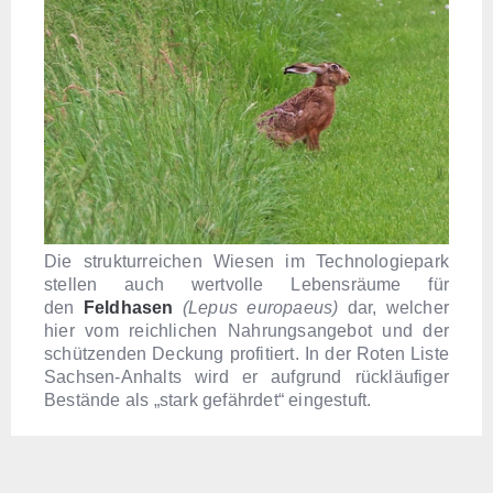
Die strukturreichen Wiesen im Technologiepark
stellen auch wertvolle Lebensräume für
den
Feldhasen
(Lepus europaeus)
dar, welcher
hier vom reichlichen Nahrungsangebot und der
schützenden Deckung profitiert. In der Roten Liste
Sachsen-Anhalts wird er aufgrund rückläufiger
Bestände als „stark gefährdet“ eingestuft.