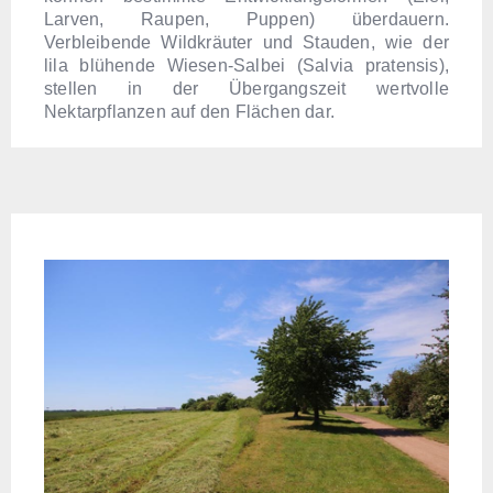
Larven, Raupen, Puppen) überdauern.
Verbleibende Wildkräuter und Stauden, wie der
lila blühende Wiesen-Salbei (Salvia pratensis),
stellen in der Übergangszeit wertvolle
Nektarpflanzen auf den Flächen dar.