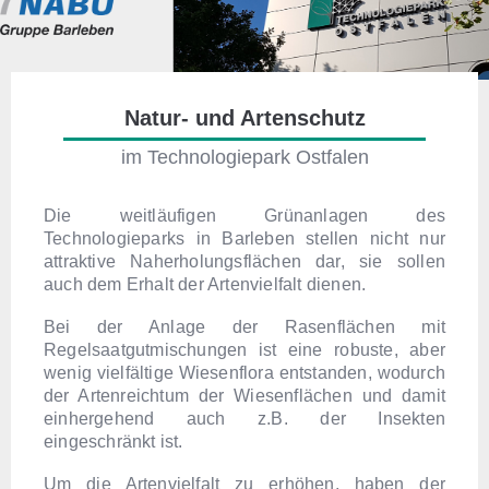
Natur- und Artenschutz
im Technologiepark Ostfalen
Die weitläufigen Grünanlagen des
Technologieparks in Barleben stellen nicht nur
attraktive Naherholungsflächen dar, sie sollen
auch dem Erhalt der Artenvielfalt dienen.
Bei der Anlage der Rasenflächen mit
Regelsaatgutmischungen ist eine robuste, aber
wenig vielfältige Wiesenflora entstanden, wodurch
der Artenreichtum der Wiesenflächen und damit
einhergehend auch z.B. der Insekten
eingeschränkt ist.
Um die Artenvielfalt zu erhöhen, haben der