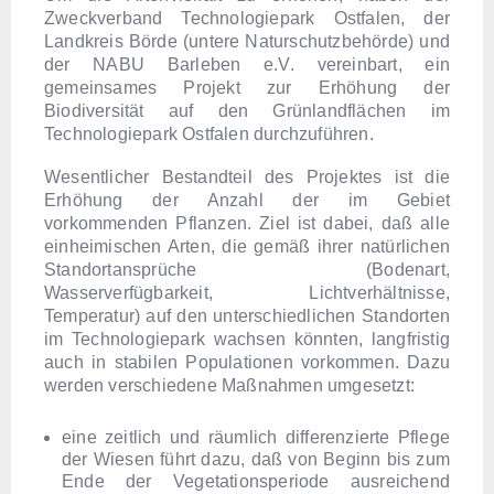
Zweckverband Technologiepark Ostfalen, der
Landkreis Börde (untere Naturschutzbehörde) und
der NABU Barleben e.V. vereinbart, ein
gemeinsames Projekt zur Erhöhung der
Biodiversität auf den Grünlandflächen im
Technologiepark Ostfalen durchzuführen.
Wesentlicher Bestandteil des Projektes ist die
Erhöhung der Anzahl der im Gebiet
vorkommenden Pflanzen. Ziel ist dabei, daß alle
einheimischen Arten, die gemäß ihrer natürlichen
Standortansprüche (Bodenart,
Wasserverfügbarkeit, Lichtverhältnisse,
Temperatur) auf den unterschiedlichen Standorten
im Technologiepark wachsen könnten, langfristig
auch in stabilen Populationen vorkommen. Dazu
werden verschiedene Maßnahmen umgesetzt:
eine zeitlich und räumlich differenzierte Pflege
der Wiesen führt dazu, daß von Beginn bis zum
Ende der Vegetationsperiode ausreichend