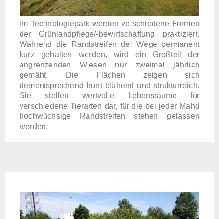
Im Technologiepark werden verschiedene Formen
der Grünlandpflege/-bewirtschaftung praktiziert.
Während die Randstreifen der Wege permanent
kurz gehalten werden, wird ein Großteil der
angrenzenden Wiesen nur zweimal jährlich
gemäht. Die Flächen zeigen sich
dementsprechend bunt blühend und strukturreich.
Sie stellen wertvolle Lebensräume für
verschiedene Tierarten dar, für die bei jeder Mahd
hochwüchsige Randstreifen stehen gelassen
werden.