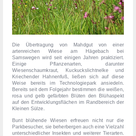
Die Übertragung von Mahdgut von einer
artenreichen Wiese am Hägebach bei
Samswegen wird seit einigen Jahren praktiziert.
Einige Pflanzenarten, darunter
Wiesenschaumkraut, Kuckuckslichtnelke und
Kriechender Hahnenfuß, ließen sich auf diese
Weise bereits im Technologiepark ansiedeln.
Bereits seit dem Folgejahr bestimmen die weißen,
rosa und gelb gefärbten Blüten den Blühaspekt
auf den Entwicklungsflächen im Randbereich der
Kleinen Sülze.
Bunt blühende Wiesen erfreuen nicht nur die
Parkbesucher, sie beherbergen auch eine Vielzahl
unterschiedlicher Insekten und weiterer Tierarten.