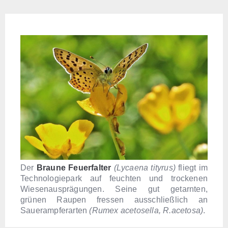
Der
Braune Feuerfalter
(Lycaena tityrus)
fliegt im
Technologiepark auf feuchten und trockenen
Wiesenausprägungen. Seine gut getarnten,
grünen Raupen fressen ausschließlich an
Sauerampferarten
(Rumex acetosella, R.acetosa)
.