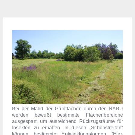
Bei der Mahd der Grünflächen durch den NABU
werden bewußt bestimmte Flächenbereiche
ausgespart, um ausreichend Rückzugsräume für
Insekten zu erhalten. In diesen „Schonstreifen“
können bestimmte Entwicklungsformen (Eier,