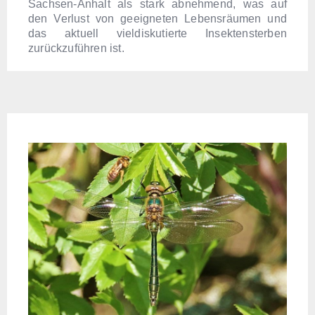
Sachsen-Anhalt als stark abnehmend, was auf
den Verlust von geeigneten Lebensräumen und
das aktuell vieldiskutierte Insektensterben
zurückzuführen ist.