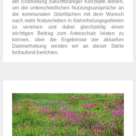
der Erarbeitung zukunftsfähiger Konzepte dienen,
um die unterschiedlichen Nutzungsansprüche an
die kommunalen Grünflächen mit dem Wunsch
nach mehr Naturerleben in Naherholungsgebieten
zu vereinen und dabei gleichzeitig einen
wichtigen Beitrag zum Artenschutz leisten zu
können. über die Ergebnisse der aktuellen
Datenerhebung werden wir an dieser Stelle
fortlaufend berichten.