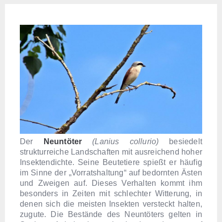
Der
Neuntöter
(Lanius collurio)
besiedelt
strukturreiche Landschaften mit ausreichend hoher
Insektendichte. Seine Beutetiere spießt er häufig
im Sinne der „Vorratshaltung“ auf bedornten Ästen
und Zweigen auf. Dieses Verhalten kommt ihm
besonders in Zeiten mit schlechter Witterung, in
denen sich die meisten Insekten versteckt halten,
zugute. Die Bestände des Neuntöters gelten in