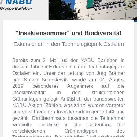
"Insektensommer" und Biodiversität
Exkursionen in den Technologiepark Ostfalen
Bereits zum 2. Mal lud der NABU Barleben in
diesem Jahr zur Exkursion in den Technologiepark
Ostfalen ein. Unter der Leitung von Jörg Brämer
und Susen Schiedewitz wurde am 04. August
2019 besonderes Augenmerk auf die
Insektenvielfalt in den strukturreichen
Grünanlagen gelegt. Anläßlich der bundesweiten
NABU-Aktion "Zählen, was zählt" wurden Vertreter
aus verschiedenen Insektenordnungen erfaßt und
gezählt. Darüberhinaus bekamen die Teilnehmer
wertvolle Einblicke in die Bedeutung der
verschiedenen Grünlandtypen des