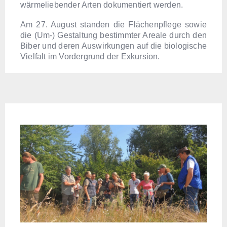
wärmeliebender Arten dokumentiert werden.
Am 27. August standen die Flächenpflege sowie
die (Um-) Gestaltung bestimmter Areale durch den
Biber und deren Auswirkungen auf die biologische
Vielfalt im Vordergrund der Exkursion.