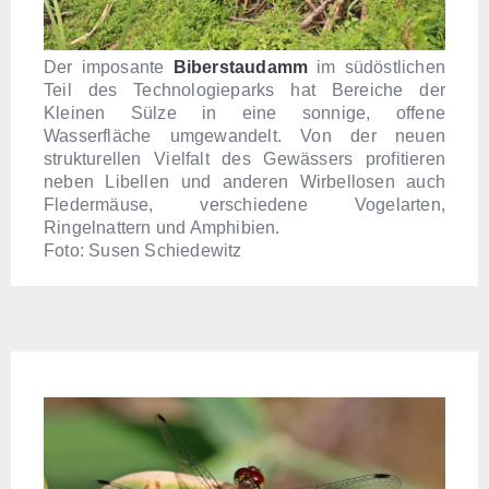
Der imposante
Biberstaudamm
im südöstlichen
Teil des Technologieparks hat Bereiche der
Kleinen Sülze in eine sonnige, offene
Wasserfläche umgewandelt. Von der neuen
strukturellen Vielfalt des Gewässers profitieren
neben Libellen und anderen Wirbellosen auch
Fledermäuse, verschiedene Vogelarten,
Ringelnattern und Amphibien.
Foto: Susen Schiedewitz