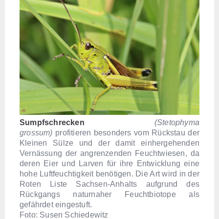
Sumpfschrecken
(Stetophyma
grossum)
profitieren besonders vom Rückstau der
Kleinen Sülze und der damit einhergehenden
Vernässung der angrenzenden Feuchtwiesen, da
deren Eier und Larven für ihre Entwicklung eine
hohe Luftfeuchtigkeit benötigen. Die Art wird in der
Roten Liste Sachsen-Anhalts aufgrund des
Rückgangs naturnaher Feuchtbiotope als
gefährdet eingestuft.
Foto: Susen Schiedewitz