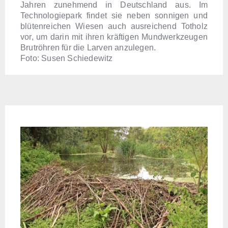
Jahren zunehmend in Deutschland aus. Im
Technologiepark findet sie neben sonnigen und
blütenreichen Wiesen auch ausreichend Totholz
vor, um darin mit ihren kräftigen Mundwerkzeugen
Brutröhren für die Larven anzulegen.
Foto: Susen Schiedewitz