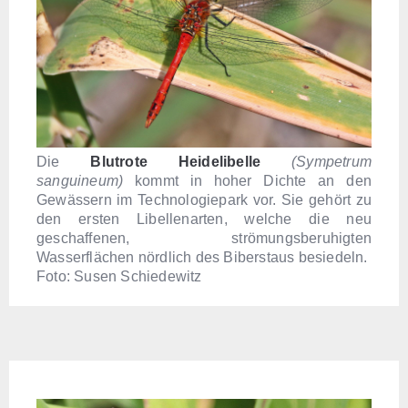
Die
Blutrote Heidelibelle
(Sympetrum
sanguineum)
kommt in hoher Dichte an den
Gewässern im Technologiepark vor. Sie gehört zu
den ersten Libellenarten, welche die neu
geschaffenen, strömungsberuhigten
Wasserflächen nördlich des Biberstaus besiedeln.
Foto: Susen Schiedewitz