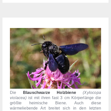
Die
Blauschwarze Holzbiene
(Xylocopa
violacea)
ist mit ihren fast 3 cm Körperlänge die
größte heimische Biene. Auch diese
wärmeliebende Art breitet sich in den letzten