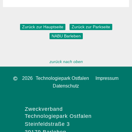
Zurück zur Hauptseite
Zurück zur Parkseite
NABU Barleben
zurück nach oben
2026
Technologiepark Ostfalen
Impressum
Datenschutz
Zweckverband
Technologiepark Ostfalen
Steinfeldstraße 3