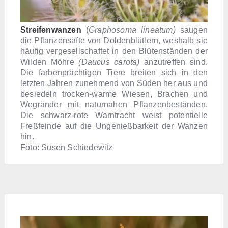
Streifenwanzen
(
Graphosoma lineatum)
saugen
die Pflanzensäfte von Doldenblütlern, weshalb sie
häufig vergesellschaftet in den Blütenständen der
Wilden Möhre
(Daucus carota)
anzutreffen sind.
Die farbenprächtigen Tiere breiten sich in den
letzten Jahren zunehmend von Süden her aus und
besiedeln trocken-warme Wiesen, Brachen und
Wegränder mit naturnahen Pflanzenbeständen.
Die schwarz-rote Warntracht weist potentielle
Freßfeinde auf die Ungenießbarkeit der Wanzen
hin.
Foto: Susen Schiedewitz